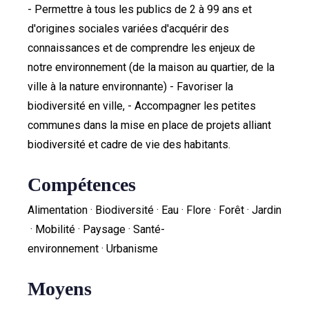
- Permettre à tous les publics de 2 à 99 ans et
d'origines sociales variées d'acquérir des
connaissances et de comprendre les enjeux de
notre environnement (de la maison au quartier, de la
ville à la nature environnante) - Favoriser la
biodiversité en ville, - Accompagner les petites
communes dans la mise en place de projets alliant
biodiversité et cadre de vie des habitants.
Compétences
Alimentation · Biodiversité · Eau · Flore · Forêt · Jardin
· Mobilité · Paysage · Santé-
environnement · Urbanisme
Moyens