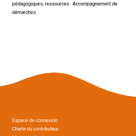
pédagogiques, ressources · Accompagnement de
démarches
Espace de connexion
Charte du contributeur