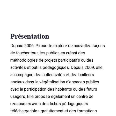
Présentation
Depuis 2006, Pirouette explore de nouvelles façons
de toucher tous les publics en créant des
méthodologies de projets participatifs ou des
activités et outils pédagogiques. Depuis 2009, elle
accompagne des collectivités et des bailleurs
sociaux dans la végétalisation d'espaces publics
avec la participation des habitants ou des futurs
usagers. Elle propose également un centre de
ressources avec des fiches pédagogiques
téléchargeables gratuitement et des formations.