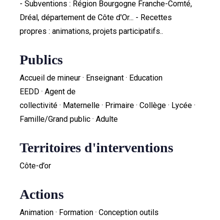
- Subventions : Région Bourgogne Franche-Comté,
Dréal, département de Côte d'Or... - Recettes
propres : animations, projets participatifs..
Publics
Accueil de mineur · Enseignant · Education
EEDD · Agent de
collectivité · Maternelle · Primaire · Collège · Lycée ·
Famille/Grand public · Adulte
Territoires d'interventions
Côte-d’or
Actions
Animation · Formation · Conception outils