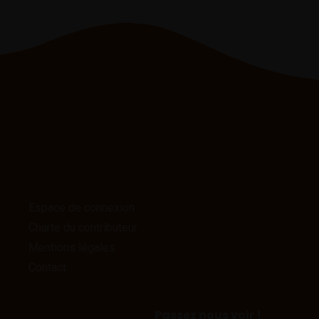
Espace de connexion
Charte du contributeur
Mentions légales
Contact
Passez nous voir !