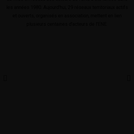
les années 1980. Aujourd'hui, 29 réseaux territoriaux actifs
et ouverts, organisés en association, mettent en lien
plusieurs centaines d'acteurs de l'ENE.