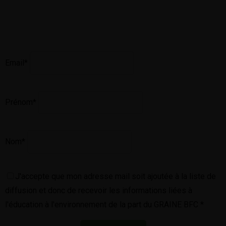
Email*
Prénom*
Nom*
J'accepte que mon adresse mail soit ajoutée à la liste de
diffusion et donc de recevoir les informations liées à
l'éducation à l'environnement de la part du GRAINE BFC *