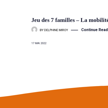
Jeu des 7 familles – La mobilit
Continue Read
BY
DELPHINE MIROY
17 MAI 2022