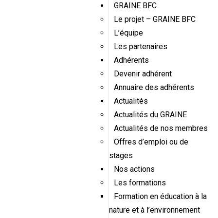
GRAINE BFC
Le projet – GRAINE BFC
L’équipe
Les partenaires
Adhérents
Devenir adhérent
Annuaire des adhérents
Actualités
Actualités du GRAINE
Actualités de nos membres
Offres d’emploi ou de
stages
Nos actions
Les formations
Formation en éducation à la
nature et à l’environnement