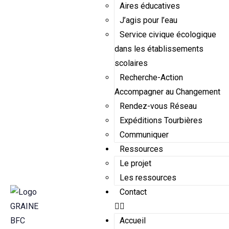
Aires éducatives
J’agis pour l’eau
Service civique écologique
dans les établissements
scolaires
Recherche-Action
Accompagner au Changement
Rendez-vous Réseau
Expéditions Tourbières
Communiquer
Ressources
Le projet
Les ressources
Contact
Accueil