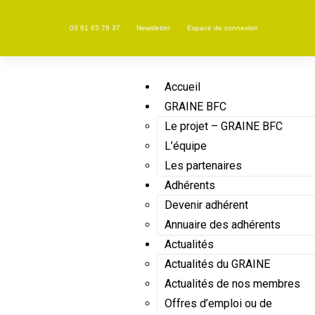
03 81 65 78 37
Newsletter
Espace de connexion
Accueil
GRAINE BFC
Le projet – GRAINE BFC
L’équipe
Les partenaires
Adhérents
Devenir adhérent
Annuaire des adhérents
Actualités
Actualités du GRAINE
Actualités de nos membres
Offres d’emploi ou de