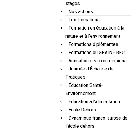
stages
Nos actions
Les formations
Formation en éducation à la
nature et à l’environnement
Formations diplômantes
Formations du GRAINE BFC
Animation des commissions
Journée d’Échange de
Pratiques
Éducation Santé-
Environnement
Éducation à l’alimentation
École Dehors
Dynamique franco-suisse de
l’école dehors