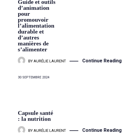
Guide et outils
d’animation
pour
promouvoir
l’alimentation
durable et
d’autres
manières de
s’alimenter
Continue Reading
BY
AURÉLIE LAURENT
30 SEPTEMBRE 2024
Capsule santé
: la nutrition
Continue Reading
BY
AURÉLIE LAURENT