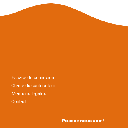
Espace de connexion
Charte du contributeur
Mentions légales
Contact
Passez nous voir !