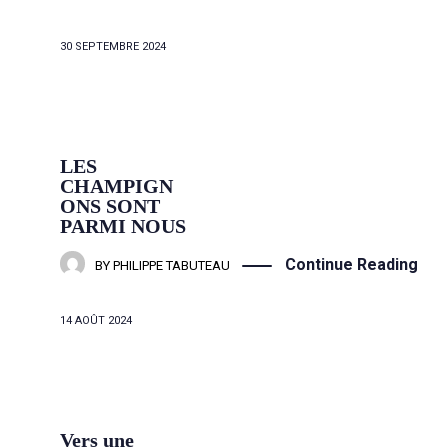
30 SEPTEMBRE 2024
LES
CHAMPIGN
ONS SONT
PARMI NOUS
Continue Reading
BY
PHILIPPE TABUTEAU
14 AOÛT 2024
Vers une