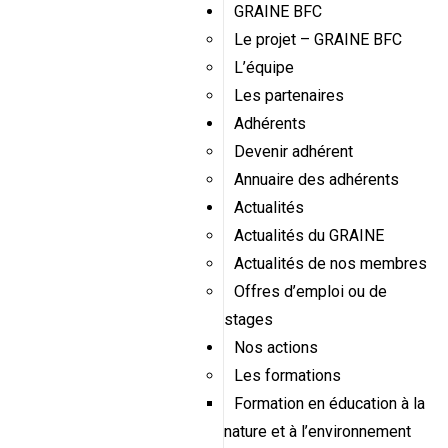
GRAINE BFC
Le projet – GRAINE BFC
L’équipe
Les partenaires
Adhérents
Devenir adhérent
Annuaire des adhérents
Actualités
Actualités du GRAINE
Actualités de nos membres
Offres d’emploi ou de
stages
Nos actions
Les formations
Formation en éducation à la
nature et à l’environnement