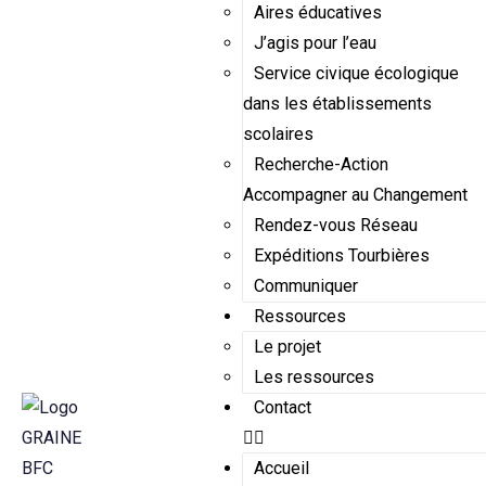
Aires éducatives
J’agis pour l’eau
Service civique écologique
dans les établissements
scolaires
Recherche-Action
Accompagner au Changement
Rendez-vous Réseau
Expéditions Tourbières
Communiquer
Ressources
Le projet
Les ressources
Contact
Accueil