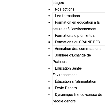
stages
Nos actions
Les formations
Formation en éducation à la
nature et à l’environnement
Formations diplômantes
Formations du GRAINE BFC
Animation des commissions
Journée d’Échange de
Pratiques
Éducation Santé-
Environnement
Éducation à l’alimentation
École Dehors
Dynamique franco-suisse de
l’école dehors