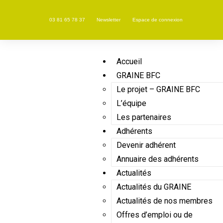
03 81 65 78 37
Newsletter
Espace de connexion
Accueil
GRAINE BFC
Le projet – GRAINE BFC
L’équipe
Les partenaires
Adhérents
Devenir adhérent
Annuaire des adhérents
Actualités
Actualités du GRAINE
Actualités de nos membres
Offres d’emploi ou de