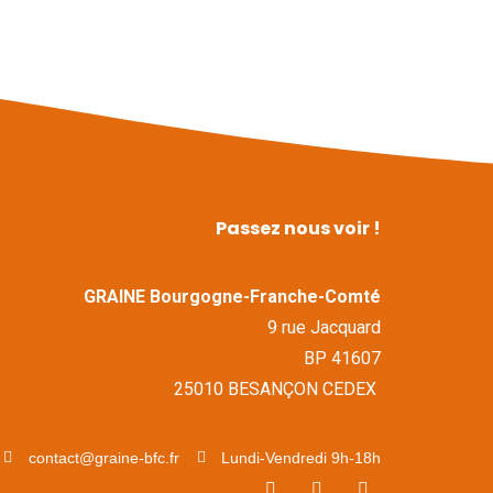
Passez nous voir !
GRAINE Bourgogne-Franche-Comté
9 rue Jacquard
BP 41607
25010 BESANÇON CEDEX
contact@graine-bfc.fr
Lundi-Vendredi 9h-18h