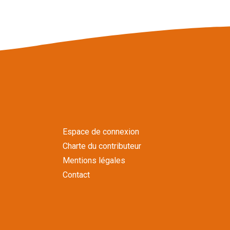
Espace de connexion
Charte du contributeur
Mentions légales
Contact