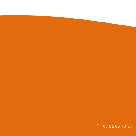
03 81 65 78 37