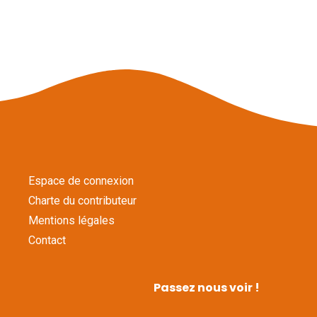
Espace de connexion
Charte du contributeur
Mentions légales
Contact
Passez nous voir !