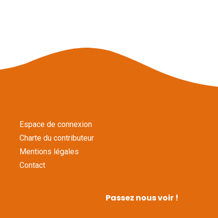
Espace de connexion
Charte du contributeur
Mentions légales
Contact
Passez nous voir !