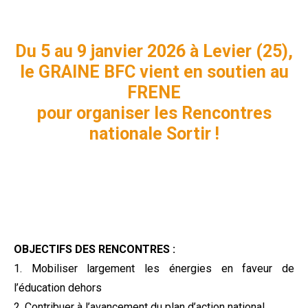
Du 5 au 9 janvier 2026 à Levier (25),
le GRAINE BFC vient en soutien au
FRENE
pour organiser les Rencontres
nationale Sortir !
OBJECTIFS DES RENCONTRES :
1. Mobiliser largement les énergies en faveur de
l’éducation dehors
2. Contribuer à l’avancement du plan d’action national