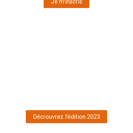
Je m'inscris
Décrouvrez l'édition 2023