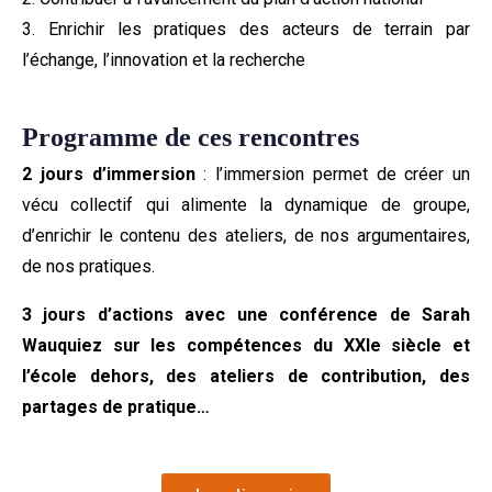
3. Enrichir les pratiques des acteurs de terrain par
l’échange, l’innovation et la recherche
Programme de ces rencontres
2 jours d’immersion
: l’immersion permet de créer un
vécu collectif qui alimente la dynamique de groupe,
d’enrichir le contenu des ateliers, de nos argumentaires,
de nos pratiques.
3 jours d’actions avec une conférence de Sarah
Wauquiez sur les compétences du XXIe siècle et
l’école dehors, des ateliers de contribution, des
partages de pratique…