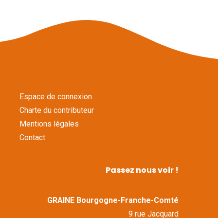
Espace de connexion
Charte du contributeur
Mentions légales
Contact
Passez nous voir !
GRAINE Bourgogne-Franche-Comté
9 rue Jacquard