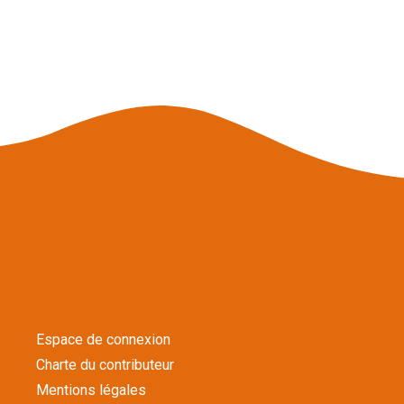
Espace de connexion
Charte du contributeur
Mentions légales