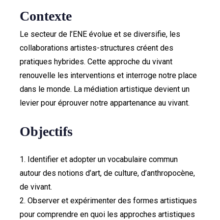
Contexte
Le secteur de l’ENE évolue et se diversifie, les
collaborations artistes-structures créent des
pratiques hybrides. Cette approche du vivant
renouvelle les interventions et interroge notre place
dans le monde. La médiation artistique devient un
levier pour éprouver notre appartenance au vivant.
Objectifs
1. Identifier et adopter un vocabulaire commun
autour des notions d’art, de culture, d’anthropocène,
de vivant.
2. Observer et expérimenter des formes artistiques
pour comprendre en quoi les approches artistiques