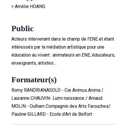
> Amélie HOANG
Public
Acteurs intervenant dans le champ de l’ENE et étant
intéressés par la médiation artistique pour une
éducation au vivant : animateurs en ENE, éducateurs,
enseignants, artistes…
Formateur(s)
Romy RANDRIANASOLO - Cie Animus.Anima /
Lauranne CHAUVIN- Lumi-naissance / Arnaud
MOLIN - Oulham Compagnie des Arts Farouches/
Pauline GILLARD - Ecole d’Art de Belfort