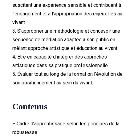
suscitent une expérience sensible et contribuent à
l’engagement et à l’appropriation des enjeux liés au
vivant.
3. S’approprier une méthodologie et concevoir une
séquence de médiation adaptée à son public en
mêlant approche artistique et éducation au vivant.
4. Etre en capacité d’intégrer des approches
artistiques dans sa pratique professionnelle.
5. Évaluer tout au long de la formation l’évolution de
son positionnement au sein du vivant.
Contenus
– Cadre d’apprentissage selon les principes de la
robustesse