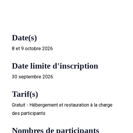
Date(s)
8 et 9 octobre 2026
Date limite d'inscription
30 septembre 2026
Tarif(s)
Gratuit - Hébergement et restauration à la charge
des participants
Nombres de participants