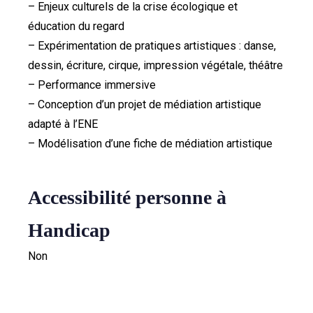
– Enjeux culturels de la crise écologique et
éducation du regard
– Expérimentation de pratiques artistiques : danse,
dessin, écriture, cirque, impression végétale, théâtre
– Performance immersive
– Conception d’un projet de médiation artistique
adapté à l’ENE
– Modélisation d’une fiche de médiation artistique
Accessibilité personne à
Handicap
Non