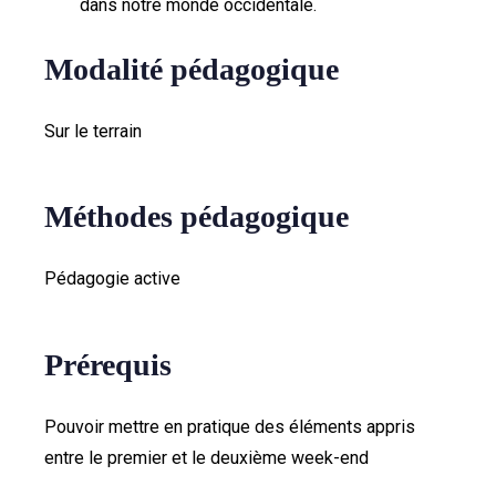
dans notre monde occidentale.
Modalité pédagogique
Sur le terrain
Méthodes pédagogique
Pédagogie active
Prérequis
Pouvoir mettre en pratique des éléments appris
entre le premier et le deuxième week-end