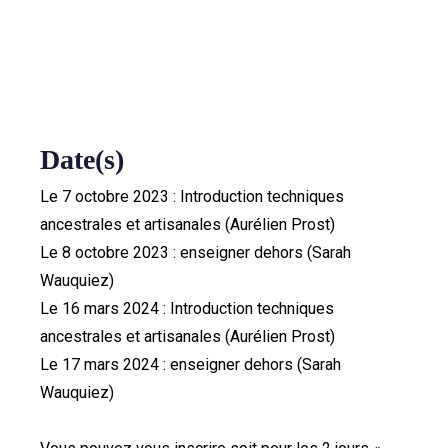
Date(s)
Le 7 octobre 2023 : Introduction techniques
ancestrales et artisanales (Aurélien Prost)
Le 8 octobre 2023 : enseigner dehors (Sarah
Wauquiez)
Le 16 mars 2024 : Introduction techniques
ancestrales et artisanales (Aurélien Prost)
Le 17 mars 2024 : enseigner dehors (Sarah
Wauquiez)