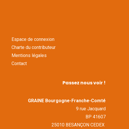
Espace de connexion
Charte du contributeur
Mentions légales
Contact
Passez nous voir !
GRAINE Bourgogne-Franche-Comté
9 rue Jacquard
BP 41607
25010 BESANÇON CEDEX