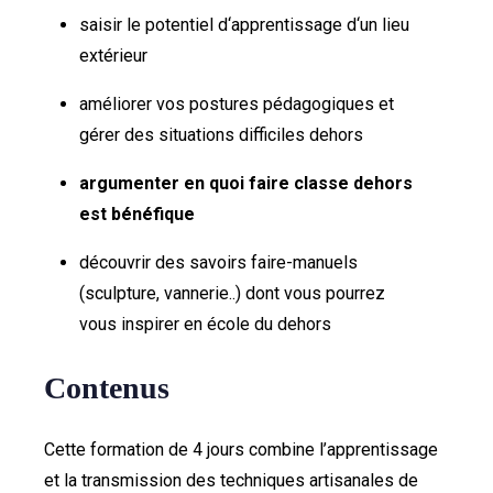
saisir le potentiel d‘apprentissage d‘un lieu
extérieur
améliorer vos postures pédagogiques et
gérer des situations difficiles dehors
argumenter en quoi faire classe dehors
est bénéfique
découvrir des savoirs faire-manuels
(sculpture, vannerie..) dont vous pourrez
vous inspirer en école du dehors
Contenus
Cette formation de 4 jours combine l’apprentissage
et la transmission des techniques artisanales de