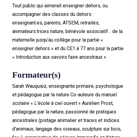
Tout public qui aimerait enseigner dehors, ou
accompagner des classes du dehors :
enseignant.es, parents, ATSEM, retraités,
animateurs.trices nature, bénévole associatif… de la
maternelle jusqu‘au collège pour la partie «
enseigner dehors » et du CE1 à 77 ans pour la partie
« Introduction aux savoirs faire ancestraux ».
Formateur(s)
Sarah Wauquiez, enseignante primaire, psychologue
et pédagogue par la nature Co-auteure du manuel
scolaire « L’école à ciel ouvert » Aurélien Prost,
pédagogue par la nature, passionné de pratiques
ancestrales (pistage animalier et traces et indices
d’animaux, langage des oiseaux, sculpture sur bois,