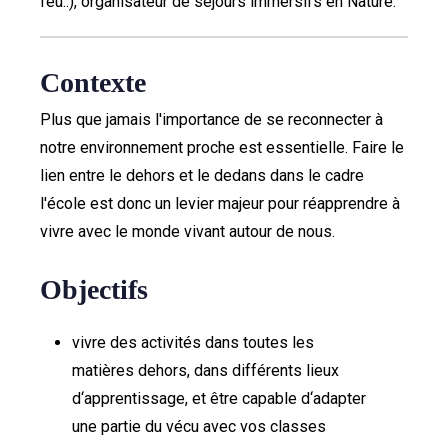
feu..), organisateur de séjours immersifs en Nature.
Contexte
Plus que jamais l'importance de se reconnecter à
notre environnement proche est essentielle. Faire le
lien entre le dehors et le dedans dans le cadre
l'école est donc un levier majeur pour réapprendre à
vivre avec le monde vivant autour de nous.
Objectifs
vivre des activités dans toutes les
matières dehors, dans différents lieux
d‘apprentissage, et être capable d‘adapter
une partie du vécu avec vos classes