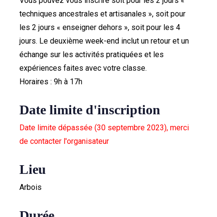
Vous pouvez vous inscrire soit pour les 2 jours «
techniques ancestrales et artisanales », soit pour
les 2 jours « enseigner dehors », soit pour les 4
jours. Le deuxième week-end inclut un retour et un
échange sur les activités pratiquées et les
expériences faites avec votre classe.
Horaires : 9h à 17h
Date limite d'inscription
Date limite dépassée (30 septembre 2023), merci
de contacter l'organisateur
Lieu
Arbois
Durée