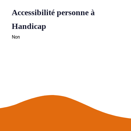
Accessibilité personne à
Handicap
Non