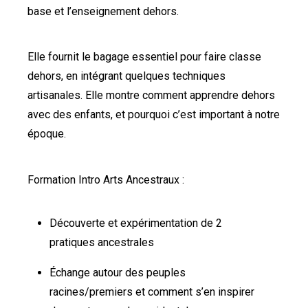
base et l’enseignement dehors.
Elle fournit le bagage essentiel pour faire classe
dehors, en intégrant quelques techniques
artisanales. Elle montre comment apprendre dehors
avec des enfants, et pourquoi c’est important à notre
époque.
Formation Intro Arts Ancestraux :
Découverte et expérimentation de 2
pratiques ancestrales
Échange autour des peuples
racines/premiers et comment s’en inspirer