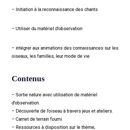
– Initiation à la reconnaissance des chants
– Utiliser du matériel d’observation
– intégrer aux animations des connaissances sur les
oiseaux, les familles, leur mode de vie
Contenus
– Sortie nature avec utilisation de matériel
d’observation.
– Découverte de l’oiseau à travers jeux et ateliers.
– Carnet de terrain fourni.
– Ressources à disposition sur le thème,