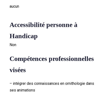
aucun
Accessibilité personne à
Handicap
Non
Compétences professionnelles
visées
– intégrer des connaissances en ornithologie dans
ses animations