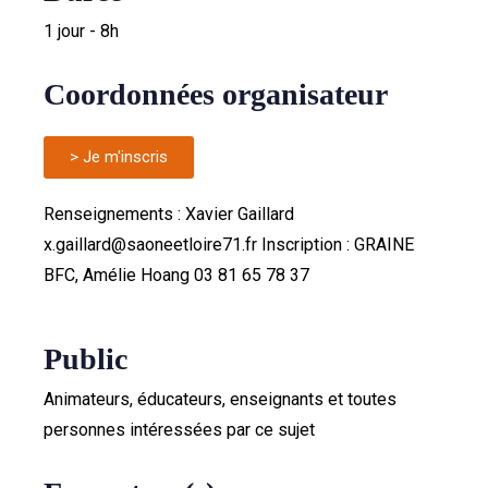
1 jour - 8h
Coordonnées organisateur
> Je m'inscris
Renseignements : Xavier Gaillard
x.gaillard@saoneetloire71.fr Inscription : GRAINE
BFC, Amélie Hoang 03 81 65 78 37
Public
Animateurs, éducateurs, enseignants et toutes
personnes intéressées par ce sujet