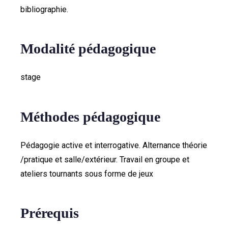
bibliographie.
Modalité pédagogique
stage
Méthodes pédagogique
Pédagogie active et interrogative. Alternance théorie
/pratique et salle/extérieur. Travail en groupe et
ateliers tournants sous forme de jeux
Prérequis