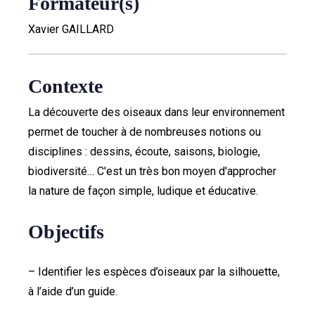
Formateur(s)
Xavier GAILLARD
Contexte
La découverte des oiseaux dans leur environnement
permet de toucher à de nombreuses notions ou
disciplines : dessins, écoute, saisons, biologie,
biodiversité… C'est un très bon moyen d'approcher
la nature de façon simple, ludique et éducative.
Objectifs
– Identifier les espèces d’oiseaux par la silhouette,
à l’aide d’un guide.