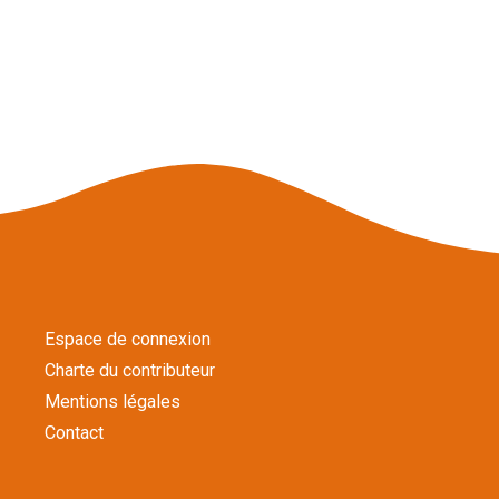
Espace de connexion
Charte du contributeur
Mentions légales
Contact