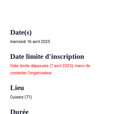
Date(s)
mercredi 16 avril 2025
Date limite d'inscription
Date limite dépassée (7 avril 2025), merci de
contacter l'organisateur
Lieu
Cuisery (71)
Durée