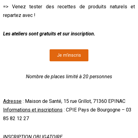
=> Venez tester des recettes de produits naturels et
repartez avec !
Les ateliers sont gratuits et sur inscription.
Je m'inscris
Nombre de places limité à 20 personnes
Adresse
: Maison de Santé, 15 rue Grillot, 71360 EPINAC
Informations et inscriptions
: CPIE Pays de Bourgogne –
03
85 82 12 27
INSCRIPTION OBLIGATOIRE