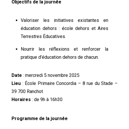
Objectifs de la journée
Valoriser les initiatives existantes en
éducation dehors : école dehors et Aires
Terrestres Éducatives.
Nourrir les réflexions et renforcer la
pratique d’éducation dehors de chacun.
Date
: mercredi 5 novembre 2025
Lieu
: École Primaire Concordia – 8 rue du Stade –
39 700 Ranchot
Horaires
: de 9h à 16h30
Programme de la journée