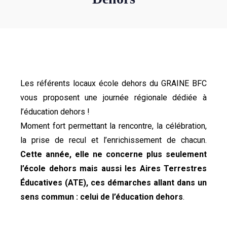
Les référents locaux école dehors du GRAINE BFC
vous proposent une journée régionale dédiée à
l’éducation dehors !
Moment fort permettant la rencontre, la célébration,
la prise de recul et l’enrichissement de chacun.
Cette année, elle ne concerne plus seulement
l’école dehors mais aussi les Aires Terrestres
Éducatives (ATE), ces démarches allant dans un
sens commun : celui de l’éducation dehors
.