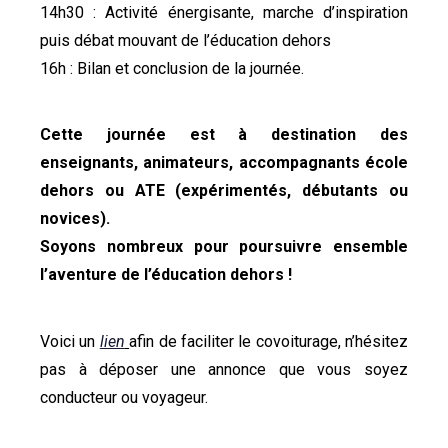
14h30 : Activité énergisante, marche d’inspiration
puis débat mouvant de l’éducation dehors
16h : Bilan et conclusion de la journée.
Cette journée est à destination des
enseignants, animateurs, accompagnants école
dehors ou ATE (expérimentés, débutants ou
novices).
Soyons nombreux pour poursuivre ensemble
l’aventure de l’éducation dehors !
Voici un
lien
afin de faciliter le covoiturage, n’hésitez
pas à déposer une annonce que vous soyez
conducteur ou voyageur.