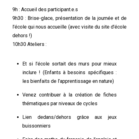
9h : Accueil des participant.e.s
9h30 : Brise-glace, présentation de la journée et de
l’école qui nous accueille (avec visite du site d’école
dehors !)
10h30 Ateliers :
Et si l’école sortait des murs pour mieux
inclure ! (Enfants à besoins spécifiques :
les bienfaits de l’apprentissage en nature)
V
enez contribuer à la création de fiches
thématiques par niveaux de cycles
Lien dedans/dehors grâce aux jeux
buissonniers