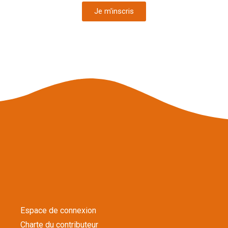
Je m'inscris
Espace de connexion
Charte du contributeur