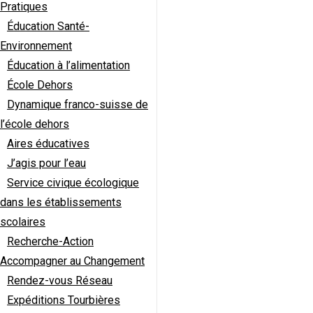
Pratiques
Éducation Santé-
Environnement
Éducation à l’alimentation
École Dehors
Dynamique franco-suisse de
l’école dehors
Aires éducatives
J’agis pour l’eau
Service civique écologique
dans les établissements
scolaires
Recherche-Action
Accompagner au Changement
Rendez-vous Réseau
Expéditions Tourbières