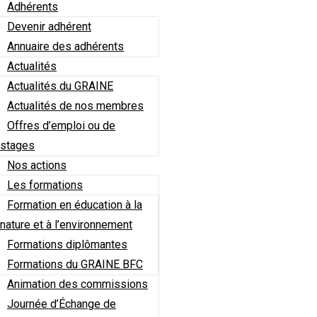
Adhérents
Devenir adhérent
Annuaire des adhérents
Actualités
Actualités du GRAINE
Actualités de nos membres
Offres d’emploi ou de
stages
Nos actions
Les formations
Formation en éducation à la
nature et à l’environnement
Formations diplômantes
Formations du GRAINE BFC
Animation des commissions
Journée d’Échange de