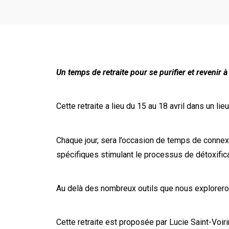
Un temps de retraite pour se purifier et revenir à
Cette retraite a lieu du 15 au 18 avril dans un l
Chaque jour, sera l’occasion de temps de connexi
spécifiques stimulant le processus de détoxifica
Au delà des nombreux outils que nous explorerons
Cette retraite est proposée par Lucie Saint-Voi