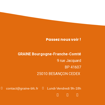
Passez nous voir !
GRAINE Bourgogne-Franche-Comté
9 rue Jacquard
BP 41607
25010 BESANÇON CEDEX
contact@graine-bfc.fr
Lundi-Vendredi 9h-18h