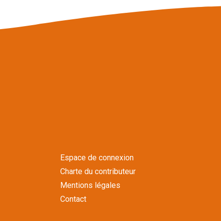
Espace de connexion
Charte du contributeur
Mentions légales
Contact