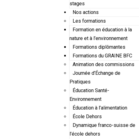
stages
Nos actions
Les formations
Formation en éducation à la
nature et à l’environnement
Formations diplômantes
Formations du GRAINE BFC
Animation des commissions
Journée d’Échange de
Pratiques
Éducation Santé-
Environnement
Éducation à l’alimentation
École Dehors
Dynamique franco-suisse de
l’école dehors