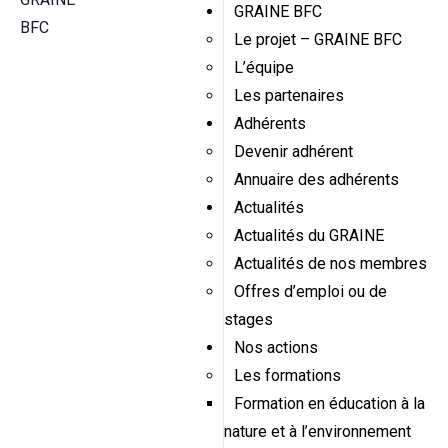
GRAINE BFC
Le projet – GRAINE BFC
L’équipe
Les partenaires
Adhérents
Devenir adhérent
Annuaire des adhérents
Actualités
Actualités du GRAINE
Actualités de nos membres
Offres d’emploi ou de
stages
Nos actions
Les formations
Formation en éducation à la
nature et à l’environnement