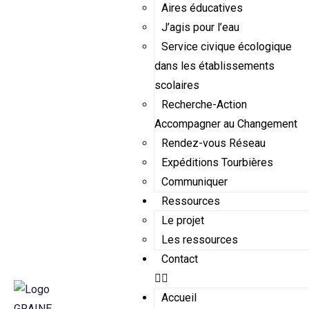
Aires éducatives
J’agis pour l’eau
Service civique écologique
dans les établissements
scolaires
Recherche-Action
Accompagner au Changement
Rendez-vous Réseau
Expéditions Tourbières
Communiquer
Ressources
Le projet
Les ressources
Contact
Accueil