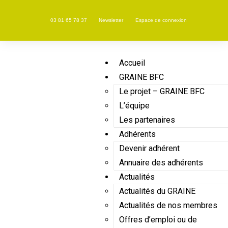
03 81 65 78 37
Newsletter
Espace de connexion
Accueil
GRAINE BFC
Le projet – GRAINE BFC
L’équipe
Les partenaires
Adhérents
Devenir adhérent
Annuaire des adhérents
Actualités
Actualités du GRAINE
Actualités de nos membres
Offres d’emploi ou de