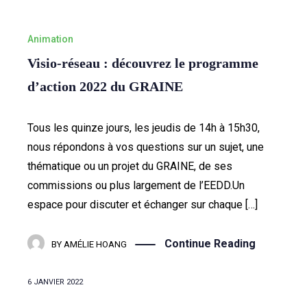
Animation
Visio-réseau : découvrez le programme
d’action 2022 du GRAINE
Tous les quinze jours, les jeudis de 14h à 15h30,
nous répondons à vos questions sur un sujet, une
thématique ou un projet du GRAINE, de ses
commissions ou plus largement de l’EEDD.Un
espace pour discuter et échanger sur chaque […]
Continue Reading
BY
AMÉLIE HOANG
6 JANVIER 2022