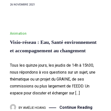
26 NOVEMBRE 2021
Animation
Visio-réseau : Eau, Santé environnement
et accompagnement au changement
Tous les quinze jours, les jeudis de 14h à 15h30,
nous répondons à vos questions sur un sujet, une
thématique ou un projet du GRAINE, de ses
commissions ou plus largement de l’EEDD. Un
espace pour discuter et échanger sur […]
Continue Reading
BY
AMÉLIE HOANG