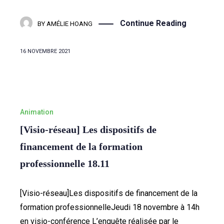
Continue Reading
BY
AMÉLIE HOANG
16 NOVEMBRE 2021
Animation
[Visio-réseau] Les dispositifs de
financement de la formation
professionnelle 18.11
[Visio-réseau]Les dispositifs de financement de la
formation professionnelleJeudi 18 novembre à 14h
en visio-conférence L’enquête réalisée par le