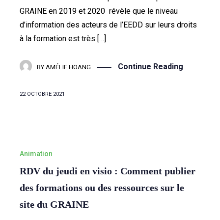
GRAINE en 2019 et 2020 révèle que le niveau
d’information des acteurs de l’EEDD sur leurs droits
à la formation est très […]
Continue Reading
BY
AMÉLIE HOANG
22 OCTOBRE 2021
Animation
RDV du jeudi en visio : Comment publier
des formations ou des ressources sur le
site du GRAINE