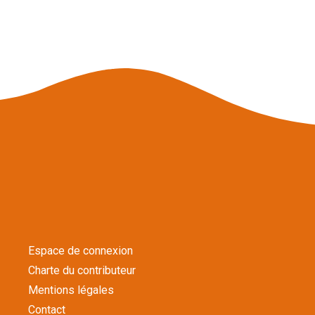
Espace de connexion
Charte du contributeur
Mentions légales
Contact