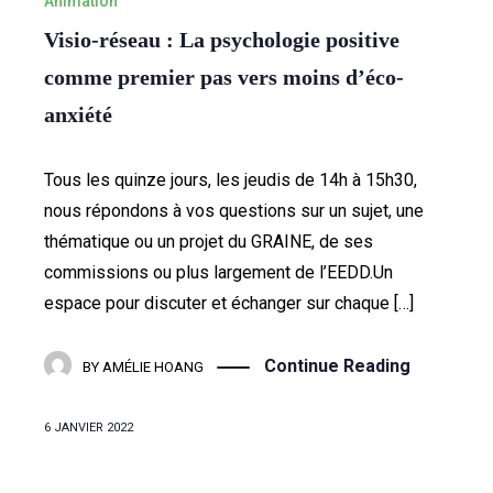
Animation
Visio-réseau : La psychologie positive
comme premier pas vers moins d’éco-
anxiété
Tous les quinze jours, les jeudis de 14h à 15h30,
nous répondons à vos questions sur un sujet, une
thématique ou un projet du GRAINE, de ses
commissions ou plus largement de l’EEDD.Un
espace pour discuter et échanger sur chaque […]
Continue Reading
BY
AMÉLIE HOANG
6 JANVIER 2022