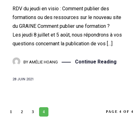
RDV du jeudi en visio : Comment publier des
formations ou des ressources sur le nouveau site
du GRAINE Comment publier une formation ?
Les jeudi 8 juillet et 5 août, nous répondrons à vos
questions concernant la publication de vos […]
Continue Reading
BY
AMÉLIE HOANG
28 JUIN 2021
1
2
3
4
PAGE 4 OF 4