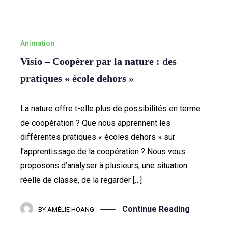
Animation
Visio – Coopérer par la nature : des
pratiques « école dehors »
La nature offre t-elle plus de possibilités en terme
de coopération ? Que nous apprennent les
différentes pratiques « écoles dehors » sur
l’apprentissage de la coopération ? Nous vous
proposons d’analyser à plusieurs, une situation
réelle de classe, de la regarder […]
Continue Reading
BY
AMÉLIE HOANG