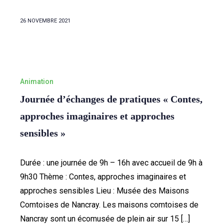
26 NOVEMBRE 2021
Animation
Journée d’échanges de pratiques « Contes,
approches imaginaires et approches
sensibles »
Durée : une journée de 9h – 16h avec accueil de 9h à
9h30 Thème : Contes, approches imaginaires et
approches sensibles Lieu : Musée des Maisons
Comtoises de Nancray. Les maisons comtoises de
Nancray sont un écomusée de plein air sur 15 […]