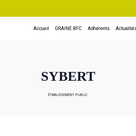
Accueil
GRAINE BFC
Adhérents
Actualité
SYBERT
ÉTABLISSEMENT PUBLIC