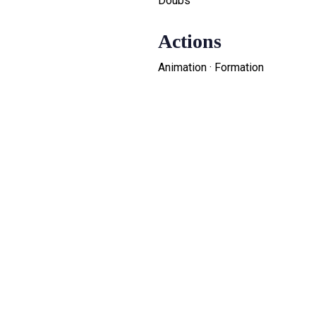
Doubs
Actions
Animation · Formation