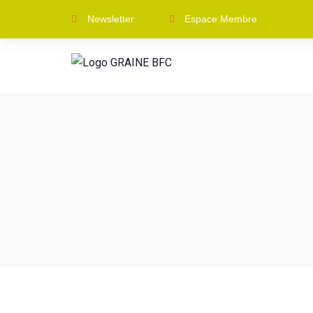
Newsletter
Espace Membre