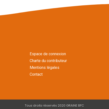
Espace de connexion
Charte du contributeur
Mentions légales
Contact
Tous droits réservés 2020 GRAINE BFC