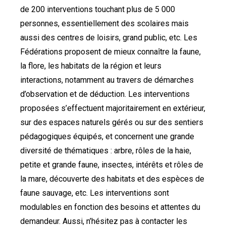
de 200 interventions touchant plus de 5 000
personnes, essentiellement des scolaires mais
aussi des centres de loisirs, grand public, etc. Les
Fédérations proposent de mieux connaître la faune,
la flore, les habitats de la région et leurs
interactions, notamment au travers de démarches
d’observation et de déduction. Les interventions
proposées s’effectuent majoritairement en extérieur,
sur des espaces naturels gérés ou sur des sentiers
pédagogiques équipés, et concernent une grande
diversité de thématiques : arbre, rôles de la haie,
petite et grande faune, insectes, intérêts et rôles de
la mare, découverte des habitats et des espèces de
faune sauvage, etc. Les interventions sont
modulables en fonction des besoins et attentes du
demandeur. Aussi, n’hésitez pas à contacter les