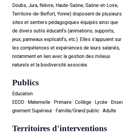
Doubs, Jura, Nièvre, Haute-Saône, Saône-et-Loire,
Territoire-de-Belfort, Yonne) disposent de plusieurs
sites et sentiers pédagogiques équipés ainsi que
de divers outils éducatifs (animations, supports,
jeux, panneaux explicatifs, etc.). Elles s’appuient sur
les compétences et expériences de leurs salariés,
notamment en lien avec la gestion des milieux
naturels et la biodiversité associée.
Publics
Education
EEDD · Maternelle · Primaire · Collège · Lycée · Ensei
gnement Supérieur · Famille/Grand public · Adulte
Territoires d'interventions