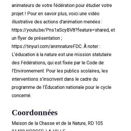
animateurs de votre fédération pour étudier votre
projet ! Pour en savoir plus, voici une vidéo
illustrative des actions d'animation menées :
https://youtu.be/Pns1aScyBV8?feature=shared, et
un flyer de présentation ;
https://tinyurl.com/animnatureFDC. À noter :
L’éducation à la nature est une mission statutaire
des Fédérations, qui est fixée par le Code de
l’Environnement. Pour les publics scolaires, les
interventions s’inscrivent dans le cadre du
programme de l’Éducation nationale pour le cycle
concerné.
Coordonnées
Maison de la Chasse et de la Nature, RD 105