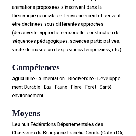
animations proposées s’inscrivent dans la
thématique générale de l’environnement et peuvent
être déclinées sous différentes approches
(découverte, approche sensorielle, construction de
séquences pédagogiques, sciences participatives,
visite de musée ou d’expositions temporaires, etc.).
Compétences
Agriculture · Alimentation · Biodiversité · Développe
ment Durable · Eau · Faune · Flore · Forêt · Santé-
environnement
Moyens
Les huit Fédérations Départementales des
Chasseurs de Bourgogne Franche-Comté (Côte-d’Or,