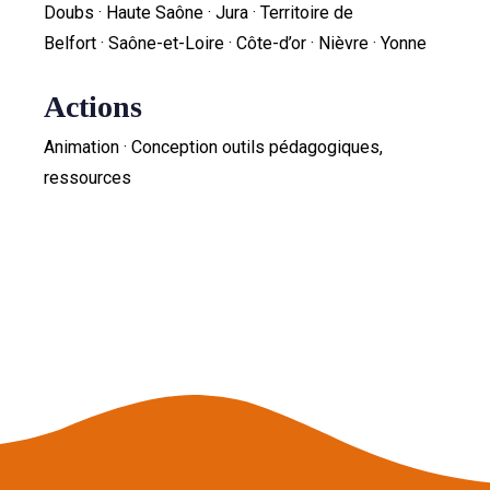
Doubs · Haute Saône · Jura · Territoire de
Belfort · Saône-et-Loire · Côte-d’or · Nièvre · Yonne
Actions
Animation · Conception outils pédagogiques,
ressources