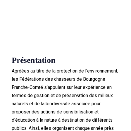
ASSOCIATION
Présentation
Agréées au titre de la protection de l'environnement,
les Fédérations des chasseurs de Bourgogne
Franche-Comté s’appuient sur leur expérience en
termes de gestion et de préservation des milieux
naturels et de la biodiversité associée pour
proposer des actions de sensibilisation et
d’éducation à la nature à destination de différents
publics. Ainsi, elles organisent chaque année près