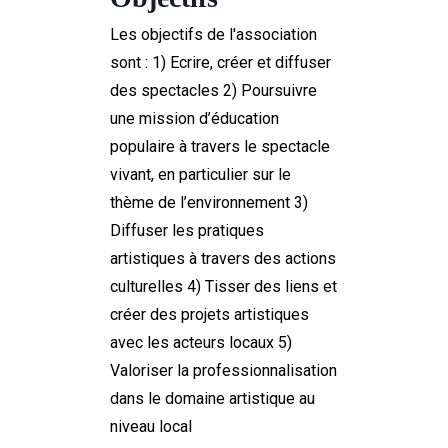
Les objectifs de l'association
sont : 1) Ecrire, créer et diffuser
des spectacles 2) Poursuivre
une mission d’éducation
populaire à travers le spectacle
vivant, en particulier sur le
thème de l’environnement 3)
Diffuser les pratiques
artistiques à travers des actions
culturelles 4) Tisser des liens et
créer des projets artistiques
avec les acteurs locaux 5)
Valoriser la professionnalisation
dans le domaine artistique au
niveau local