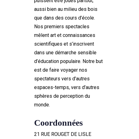
puissent être joués partout,
aussi bien au milieu des bois
que dans des cours d’école.
Nos premiers spectacles
mêlent art et connaissances
scientifiques et s’inscrivent
dans une démarche sensible
d’éducation populaire. Notre but
est de faire voyager nos
spectateurs vers d’autres
espaces-temps, vers d’autres
sphères de perception du
monde.
Coordonnées
21 RUE ROUGET DE LISLE