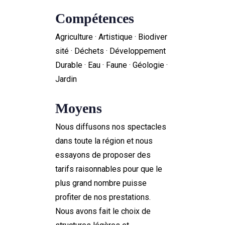
Compétences
Agriculture · Artistique · Biodiver
sité · Déchets · Développement
Durable · Eau · Faune · Géologie ·
Jardin
Moyens
Nous diffusons nos spectacles
dans toute la région et nous
essayons de proposer des
tarifs raisonnables pour que le
plus grand nombre puisse
profiter de nos prestations.
Nous avons fait le choix de