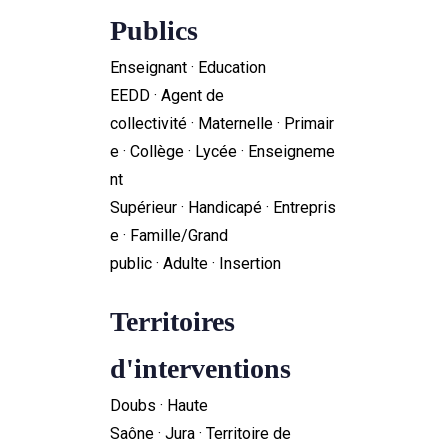
Publics
Enseignant · Education
EEDD · Agent de
collectivité · Maternelle · Primair
e · Collège · Lycée · Enseigneme
nt
Supérieur · Handicapé · Entrepris
e · Famille/Grand
public · Adulte · Insertion
Territoires
d'interventions
Doubs · Haute
Saône · Jura · Territoire de