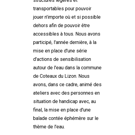
structures légères et
transportables pour pouvoir
jouer n'importe où et si possible
dehors afin de pouvoir être
accessibles à tous. Nous avons
participé, l'année dernière, à la
mise en place d'une série
d'actions de sensibilisation
autour de l'eau dans la commune
de Coteaux du Lizon. Nous
avons, dans ce cadre, animé des
ateliers avec des personnes en
situation de handicap avec, au
final, la mise en place d'une
balade contée éphémère sur le
thème de l'eau.