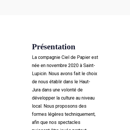
Présentation
La compagnie Ciel de Papier est
née en novembre 2020 à Saint-
Lupicin. Nous avons fait le choix
de nous établir dans le Haut-
Jura dans une volonté de
développer la culture au niveau
local. Nous proposons des
formes légères techniquement,
afin que nos spectacles