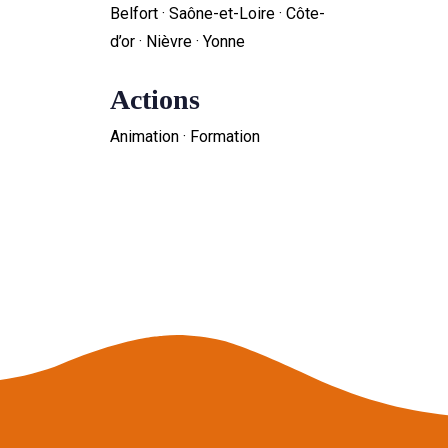
Belfort · Saône-et-Loire · Côte-
d’or · Nièvre · Yonne
Actions
Animation · Formation