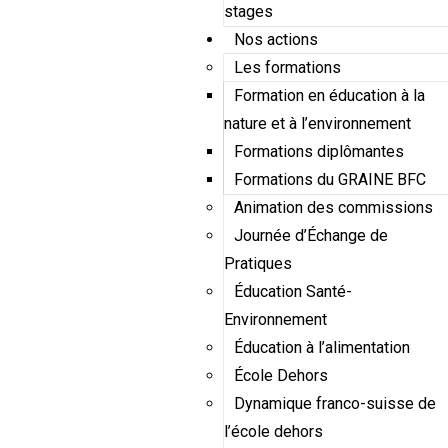
stages
Nos actions
Les formations
Formation en éducation à la
nature et à l’environnement
Formations diplômantes
Formations du GRAINE BFC
Animation des commissions
Journée d’Échange de
Pratiques
Éducation Santé-
Environnement
Éducation à l’alimentation
École Dehors
Dynamique franco-suisse de
l’école dehors