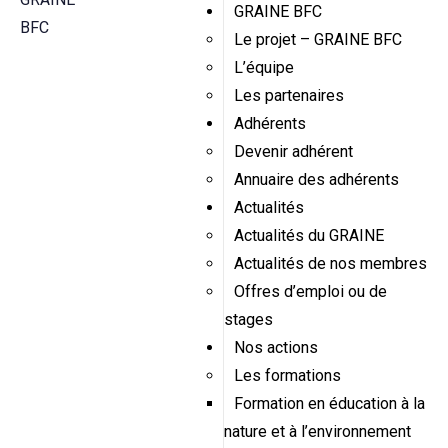
GRAINE BFC
Le projet – GRAINE BFC
L’équipe
Les partenaires
Adhérents
Devenir adhérent
Annuaire des adhérents
Actualités
Actualités du GRAINE
Actualités de nos membres
Offres d’emploi ou de
stages
Nos actions
Les formations
Formation en éducation à la
nature et à l’environnement