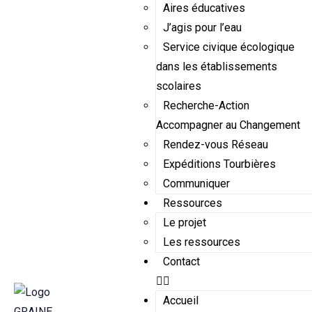
Aires éducatives
J’agis pour l’eau
Service civique écologique
dans les établissements
scolaires
Recherche-Action
Accompagner au Changement
Rendez-vous Réseau
Expéditions Tourbières
Communiquer
Ressources
Le projet
Les ressources
Contact
Accueil