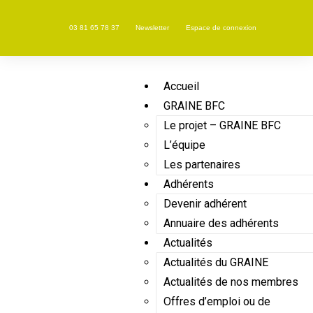
03 81 65 78 37
Newsletter
Espace de connexion
Accueil
GRAINE BFC
Le projet – GRAINE BFC
L’équipe
Les partenaires
Adhérents
Devenir adhérent
Annuaire des adhérents
Actualités
Actualités du GRAINE
Actualités de nos membres
Offres d’emploi ou de